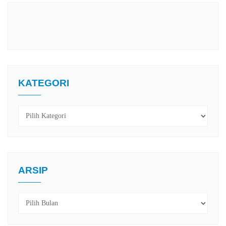
KATEGORI
Kategori
ARSIP
Arsip