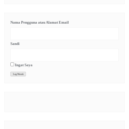
Nama Pengguna atau Alamat Email
Sandi
Ingat Saya