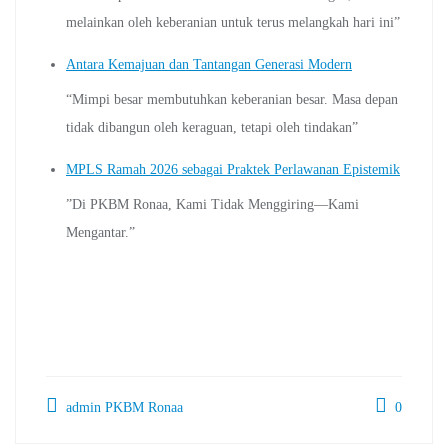
melainkan oleh keberanian untuk terus melangkah hari ini”
Antara Kemajuan dan Tantangan Generasi Modern
“Mimpi besar membutuhkan keberanian besar. Masa depan
tidak dibangun oleh keraguan, tetapi oleh tindakan”
MPLS Ramah 2026 sebagai Praktek Perlawanan Epistemik
”Di PKBM Ronaa, Kami Tidak Menggiring—Kami
Mengantar.”
admin PKBM Ronaa
0