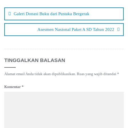
Navigasi
pos
Galeri Donasi Buku dari Pustaka Bergerak
Asesmen Nasional Paket A SD Tahun 2022
TINGGALKAN BALASAN
Alamat email Anda tidak akan dipublikasikan.
Ruas yang wajib ditandai
*
Komentar
*