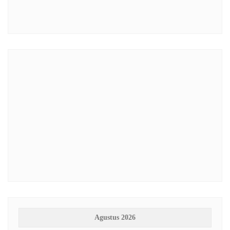
Agustus 2026