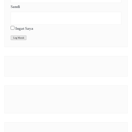
Sandi
Ingat Saya