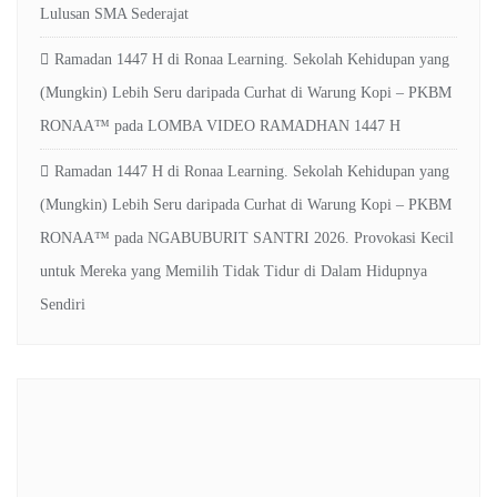
Lulusan SMA Sederajat
Ramadan 1447 H di Ronaa Learning. Sekolah Kehidupan yang
(Mungkin) Lebih Seru daripada Curhat di Warung Kopi – PKBM
RONAA™
pada
LOMBA VIDEO RAMADHAN 1447 H
Ramadan 1447 H di Ronaa Learning. Sekolah Kehidupan yang
(Mungkin) Lebih Seru daripada Curhat di Warung Kopi – PKBM
RONAA™
pada
NGABUBURIT SANTRI 2026. Provokasi Kecil
untuk Mereka yang Memilih Tidak Tidur di Dalam Hidupnya
Sendiri