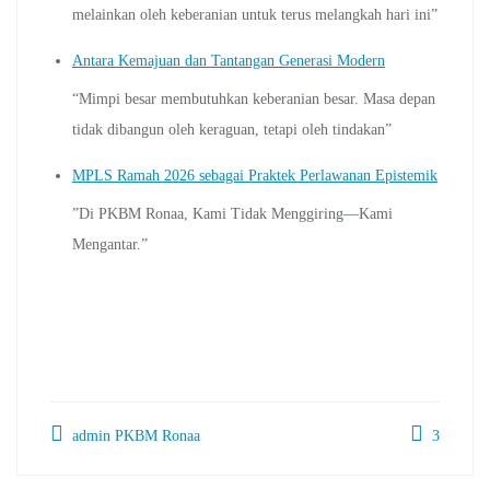
melainkan oleh keberanian untuk terus melangkah hari ini”
Antara Kemajuan dan Tantangan Generasi Modern
“Mimpi besar membutuhkan keberanian besar. Masa depan
tidak dibangun oleh keraguan, tetapi oleh tindakan”
MPLS Ramah 2026 sebagai Praktek Perlawanan Epistemik
”Di PKBM Ronaa, Kami Tidak Menggiring—Kami
Mengantar.”
admin PKBM Ronaa
3
Navigasi