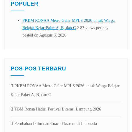
POPULER
POS-POS TERBARU
PKBM RONAA Metro Gelar MPLS 2026 untuk Warga Belajar
Kejar Paket A, B, dan C
TBM Ronaa Hadiri Festival Literasi Lampung 2026
Perubahan Iklim dan Cuaca Ekstrem di Indonesia