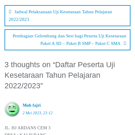
pos
Jadwal Pelaksanaan Uji Kesetaraan Tahun Pelajaran
2022/2023
Pembagian Gelombang dan Sesi bagi Peserta Uji Kesetaraan
Paket A SD – Paket B SMP – Paket C SMA
3 thoughts on “
Daftar Peserta Uji
Kesetaraan Tahun Pelajaran
2022/2023
”
Muh fajri
2 Mei 2023, 23:12
JL. HJ ARDANS CEM 3