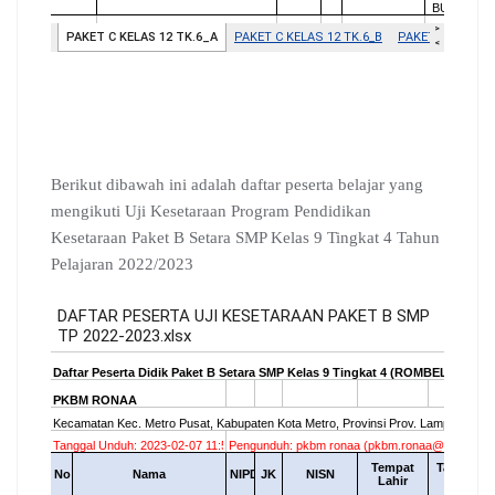
Berikut dibawah ini adalah daftar peserta belajar yang
mengikuti Uji Kesetaraan Program Pendidikan
Kesetaraan Paket B Setara SMP Kelas 9 Tingkat 4 Tahun
Pelajaran 2022/2023