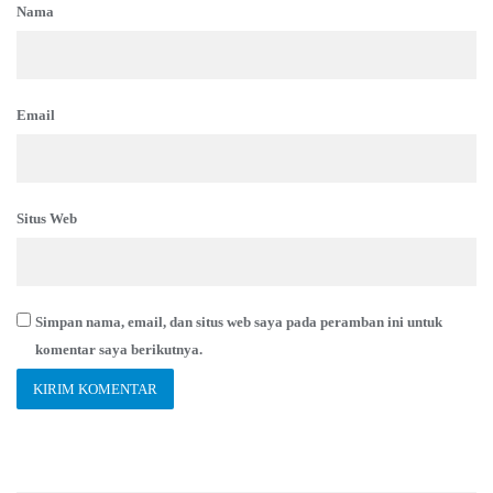
Nama
Email
Situs Web
Simpan nama, email, dan situs web saya pada peramban ini untuk
komentar saya berikutnya.