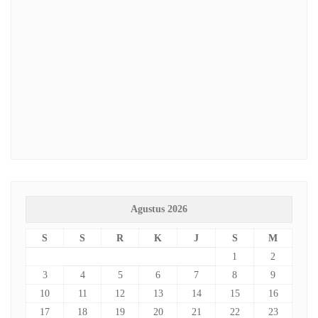
Agustus 2026
S
S
R
K
J
S
M
1
2
3
4
5
6
7
8
9
10
11
12
13
14
15
16
17
18
19
20
21
22
23