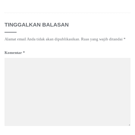
TINGGALKAN BALASAN
Alamat email Anda tidak akan dipublikasikan.
Ruas yang wajib ditandai
*
Komentar
*