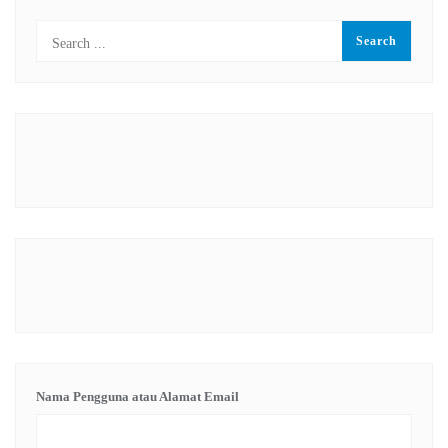
Nama Pengguna atau Alamat Email