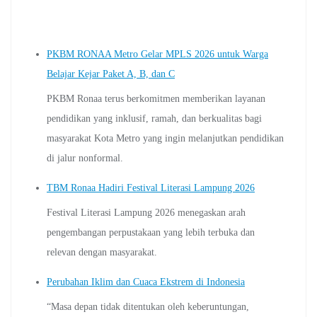
PKBM RONAA Metro Gelar MPLS 2026 untuk Warga
Belajar Kejar Paket A, B, dan C
PKBM Ronaa terus berkomitmen memberikan layanan
pendidikan yang inklusif, ramah, dan berkualitas bagi
masyarakat Kota Metro yang ingin melanjutkan pendidikan
di jalur nonformal.
TBM Ronaa Hadiri Festival Literasi Lampung 2026
Festival Literasi Lampung 2026 menegaskan arah
pengembangan perpustakaan yang lebih terbuka dan
relevan dengan masyarakat.
Perubahan Iklim dan Cuaca Ekstrem di Indonesia
“Masa depan tidak ditentukan oleh keberuntungan,