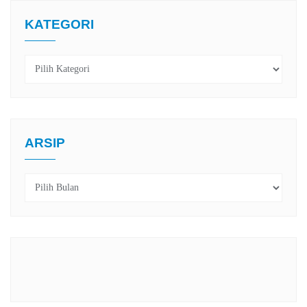
KATEGORI
Kategori
ARSIP
Arsip