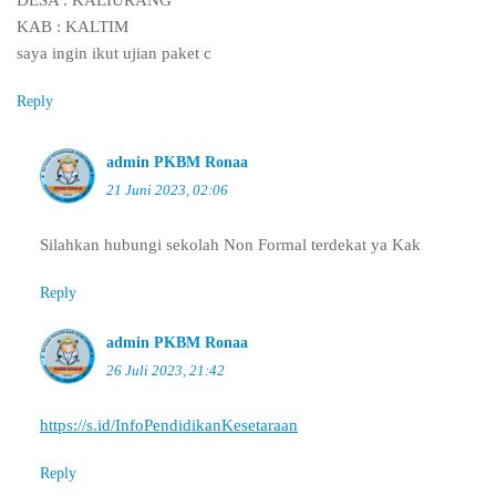
DESA : KALIURANG
KAB : KALTIM
saya ingin ikut ujian paket c
Reply
admin PKBM Ronaa
21 Juni 2023, 02:06
Silahkan hubungi sekolah Non Formal terdekat ya Kak
Reply
admin PKBM Ronaa
26 Juli 2023, 21:42
https://s.id/InfoPendidikanKesetaraan
Reply