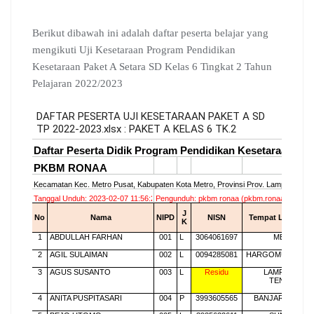
Berikut dibawah ini adalah daftar peserta belajar yang
mengikuti Uji Kesetaraan Program Pendidikan
Kesetaraan Paket A Setara SD Kelas 6 Tingkat 2 Tahun
Pelajaran 2022/2023