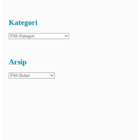
Kategori
Kategori
Arsip
Arsip