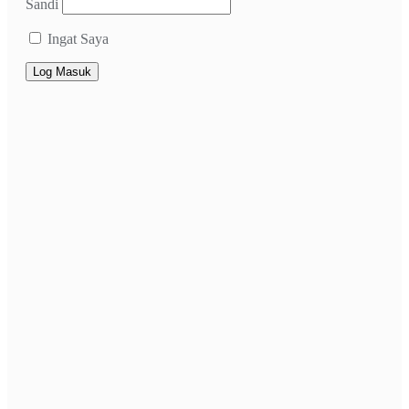
Sandi
Ingat Saya