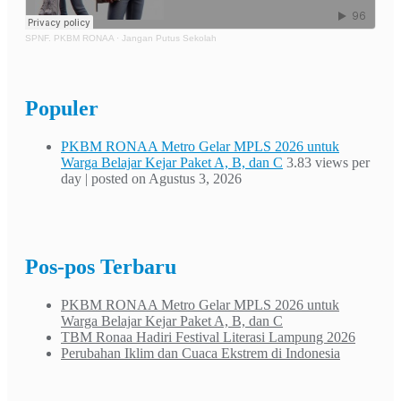
SPNF. PKBM RONAA
·
Jangan Putus Sekolah
Populer
PKBM RONAA Metro Gelar MPLS 2026 untuk
Warga Belajar Kejar Paket A, B, dan C
3.83 views per
day
|
posted on Agustus 3, 2026
Pos-pos Terbaru
PKBM RONAA Metro Gelar MPLS 2026 untuk
Warga Belajar Kejar Paket A, B, dan C
TBM Ronaa Hadiri Festival Literasi Lampung 2026
Perubahan Iklim dan Cuaca Ekstrem di Indonesia