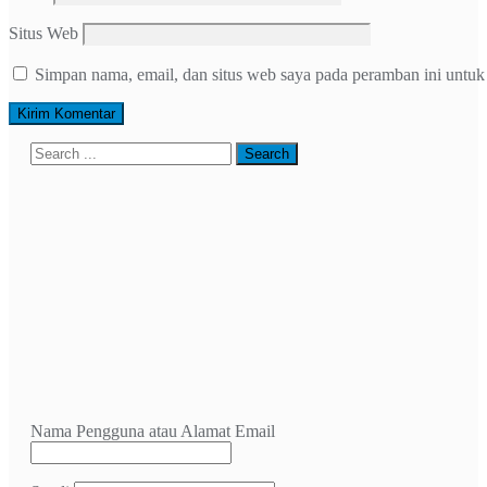
Situs Web
Simpan nama, email, dan situs web saya pada peramban ini untuk
Nama Pengguna atau Alamat Email