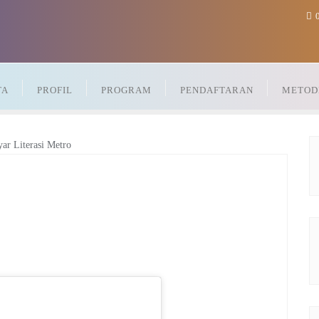
0
TA
PROFIL
PROGRAM
PENDAFTARAN
METOD