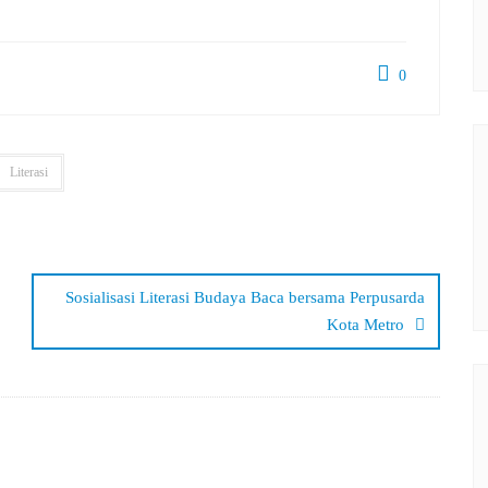
0
Literasi
Sosialisasi Literasi Budaya Baca bersama Perpusarda
Kota Metro