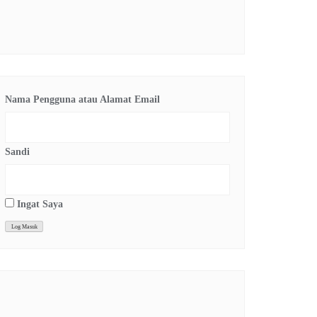
Nama Pengguna atau Alamat Email
Sandi
Ingat Saya