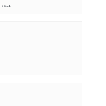
Sendiri