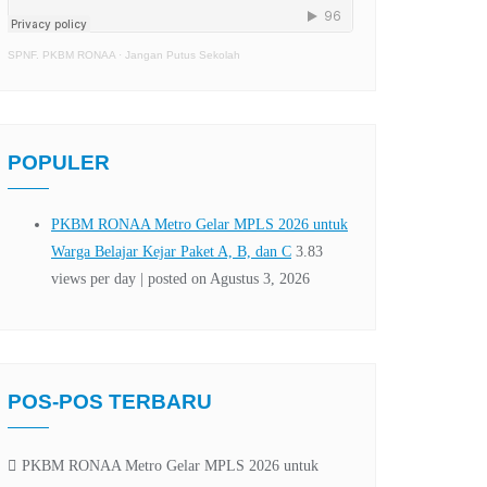
SPNF. PKBM RONAA
·
Jangan Putus Sekolah
POPULER
POS-POS TERBARU
PKBM RONAA Metro Gelar MPLS 2026 untuk