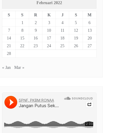
Februari 2022
S
S
R
K
J
S
M
1
2
3
4
5
6
7
8
9
10
11
12
13
14
15
16
17
18
19
20
21
22
23
24
25
26
27
28
« Jan
Mar »