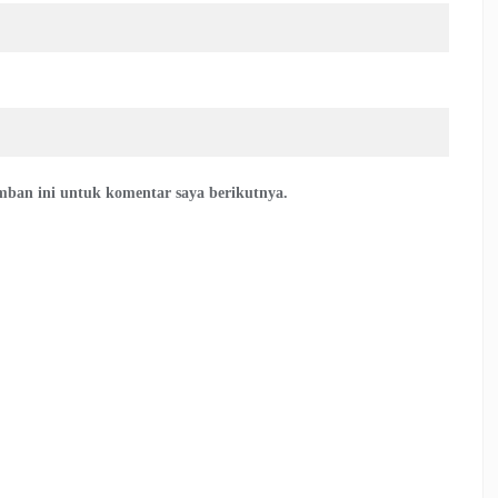
mban ini untuk komentar saya berikutnya.