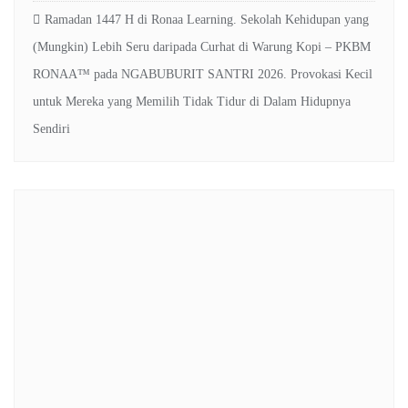
Ramadan 1447 H di Ronaa Learning. Sekolah Kehidupan yang
(Mungkin) Lebih Seru daripada Curhat di Warung Kopi – PKBM
RONAA™
pada
NGABUBURIT SANTRI 2026. Provokasi Kecil
untuk Mereka yang Memilih Tidak Tidur di Dalam Hidupnya
Sendiri