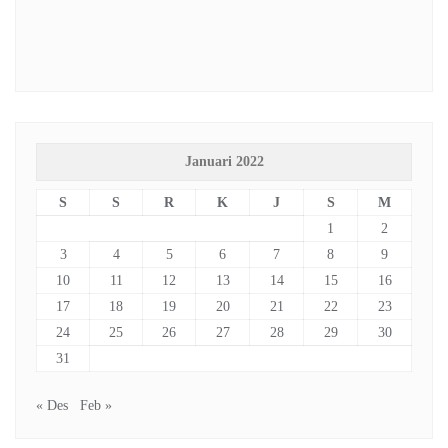
Januari 2022
S
S
R
K
J
S
M
1
2
3
4
5
6
7
8
9
10
11
12
13
14
15
16
17
18
19
20
21
22
23
24
25
26
27
28
29
30
31
« Des
Feb »