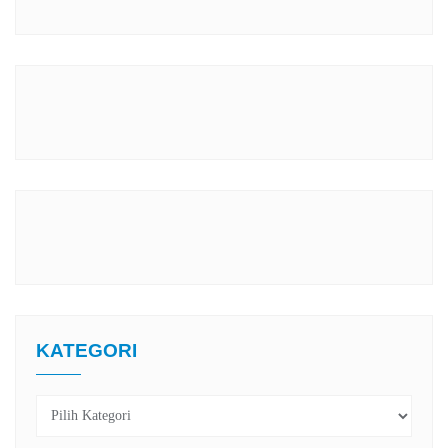
KATEGORI
Kategori