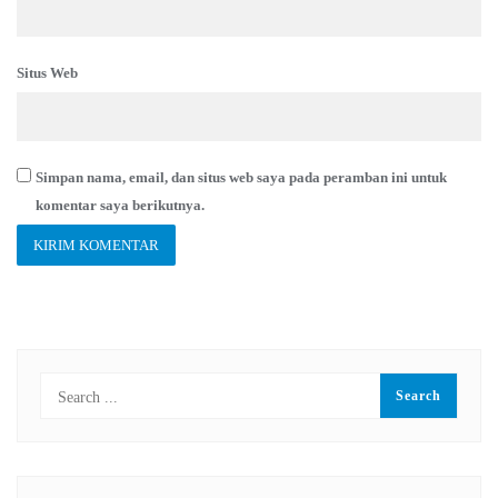
Situs Web
Simpan nama, email, dan situs web saya pada peramban ini untuk
komentar saya berikutnya.