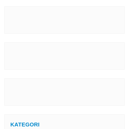
KATEGORI