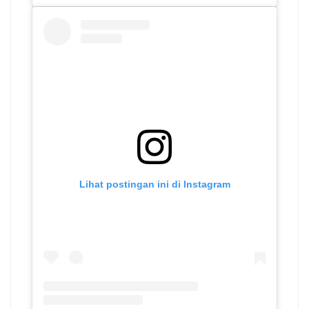
Lihat postingan ini di Instagram