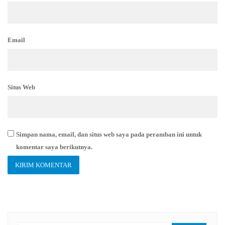
Email
Situs Web
Simpan nama, email, dan situs web saya pada peramban ini untuk
komentar saya berikutnya.