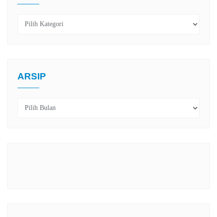
Kategori
ARSIP
Arsip