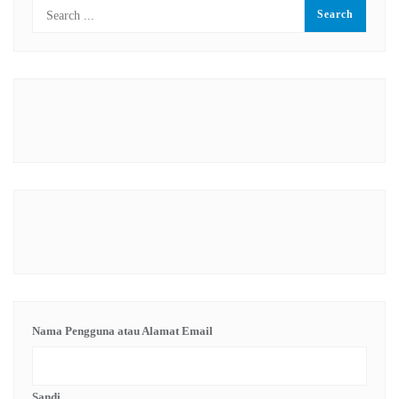
Nama Pengguna atau Alamat Email
Sandi