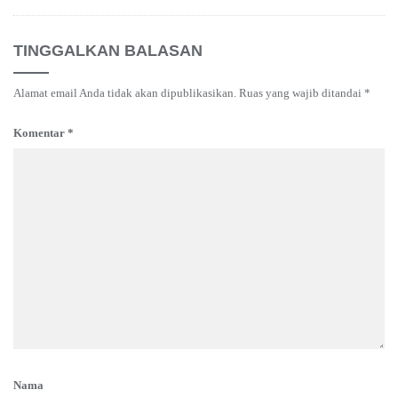
TINGGALKAN BALASAN
Alamat email Anda tidak akan dipublikasikan.
Ruas yang wajib ditandai
*
Komentar
*
Nama