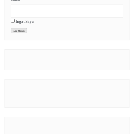
Ingat Saya