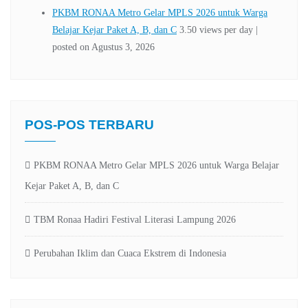
POS-POS TERBARU
PKBM RONAA Metro Gelar MPLS 2026 untuk Warga Belajar
Kejar Paket A, B, dan C
TBM Ronaa Hadiri Festival Literasi Lampung 2026
Perubahan Iklim dan Cuaca Ekstrem di Indonesia