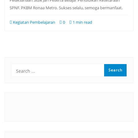
SPNF. PKBM Ronaa Metro. Sukses selalu, semoga bermanfaat.
Kegiatan Pembelajaran
0
1 min read