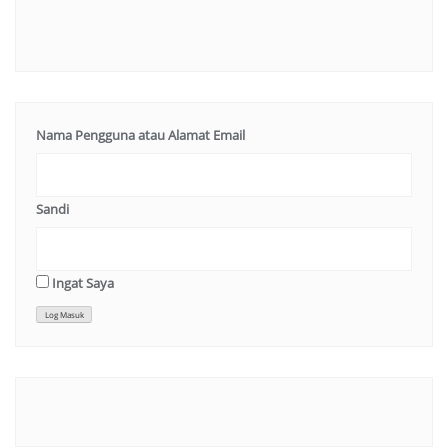
Nama Pengguna atau Alamat Email
Sandi
Ingat Saya