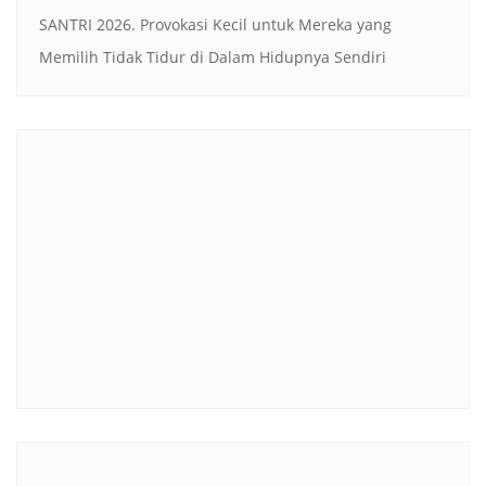
SANTRI 2026. Provokasi Kecil untuk Mereka yang
Memilih Tidak Tidur di Dalam Hidupnya Sendiri