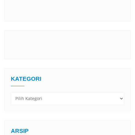
KATEGORI
Kategori
ARSIP