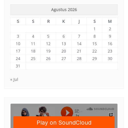
Agustus 2026
S
S
R
K
J
S
M
1
2
3
4
5
6
7
8
9
10
11
12
13
14
15
16
17
18
19
20
21
22
23
24
25
26
27
28
29
30
31
« Jul