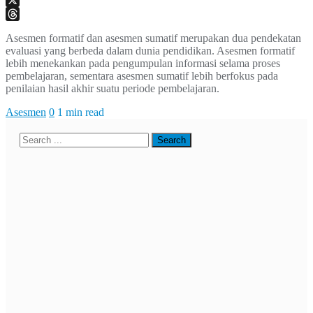
X
Threads
Asesmen formatif dan asesmen sumatif merupakan dua pendekatan
evaluasi yang berbeda dalam dunia pendidikan. Asesmen formatif
lebih menekankan pada pengumpulan informasi selama proses
pembelajaran, sementara asesmen sumatif lebih berfokus pada
penilaian hasil akhir suatu periode pembelajaran.
Asesmen
0
1 min read