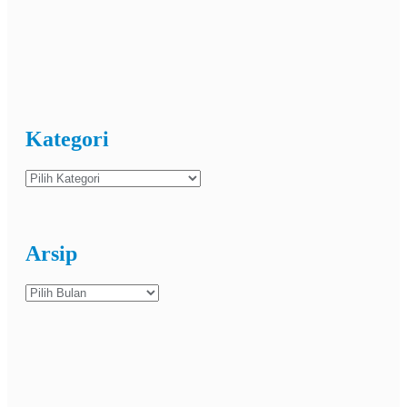
Kategori
Kategori
Arsip
Arsip