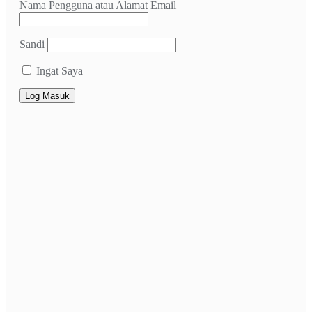
Nama Pengguna atau Alamat Email
Sandi
Ingat Saya