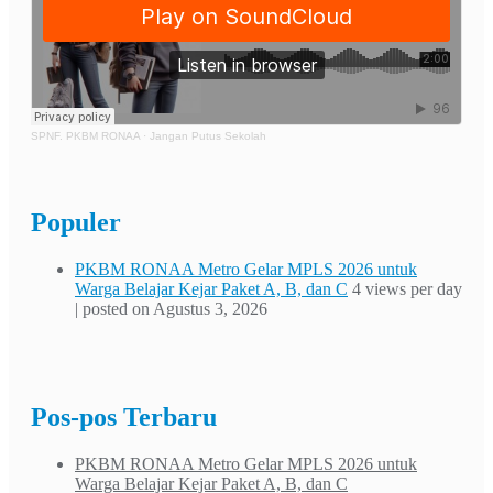
SPNF. PKBM RONAA
·
Jangan Putus Sekolah
Populer
PKBM RONAA Metro Gelar MPLS 2026 untuk
Warga Belajar Kejar Paket A, B, dan C
4 views per day
|
posted on Agustus 3, 2026
Pos-pos Terbaru
PKBM RONAA Metro Gelar MPLS 2026 untuk
Warga Belajar Kejar Paket A, B, dan C