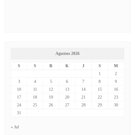
Agustus 2026
S
S
R
K
J
S
M
1
2
3
4
5
6
7
8
9
10
11
12
13
14
15
16
17
18
19
20
21
22
23
24
25
26
27
28
29
30
31
« Jul