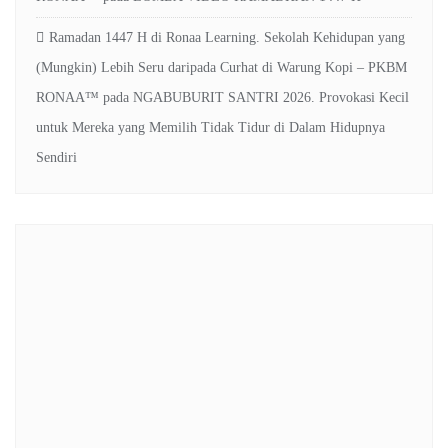
Ramadan 1447 H di Ronaa Learning. Sekolah Kehidupan yang
(Mungkin) Lebih Seru daripada Curhat di Warung Kopi – PKBM
RONAA™
pada
NGABUBURIT SANTRI 2026. Provokasi Kecil
untuk Mereka yang Memilih Tidak Tidur di Dalam Hidupnya
Sendiri