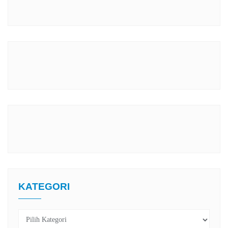
KATEGORI
Kategori