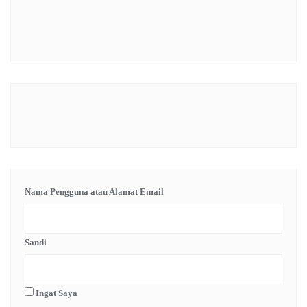
Nama Pengguna atau Alamat Email
Sandi
Ingat Saya