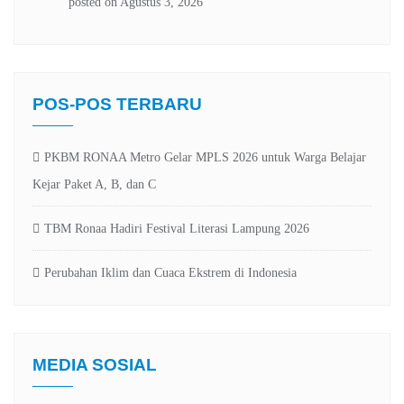
POS-POS TERBARU
PKBM RONAA Metro Gelar MPLS 2026 untuk Warga Belajar
Kejar Paket A, B, dan C
TBM Ronaa Hadiri Festival Literasi Lampung 2026
Perubahan Iklim dan Cuaca Ekstrem di Indonesia
MEDIA SOSIAL