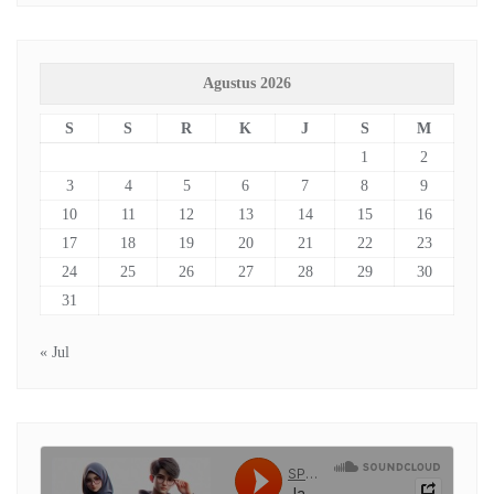
Agustus 2026
S
S
R
K
J
S
M
1
2
3
4
5
6
7
8
9
10
11
12
13
14
15
16
17
18
19
20
21
22
23
24
25
26
27
28
29
30
31
« Jul