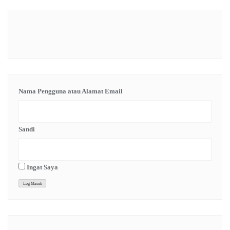
Nama Pengguna atau Alamat Email
Sandi
Ingat Saya