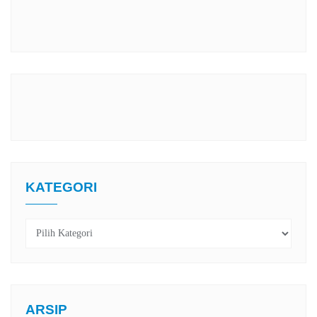
KATEGORI
Kategori
ARSIP