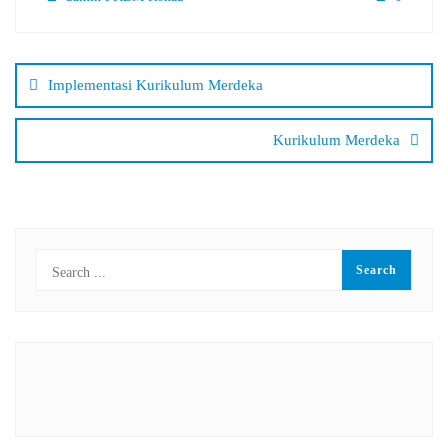
Navigasi
pos
Implementasi Kurikulum Merdeka
Kurikulum Merdeka