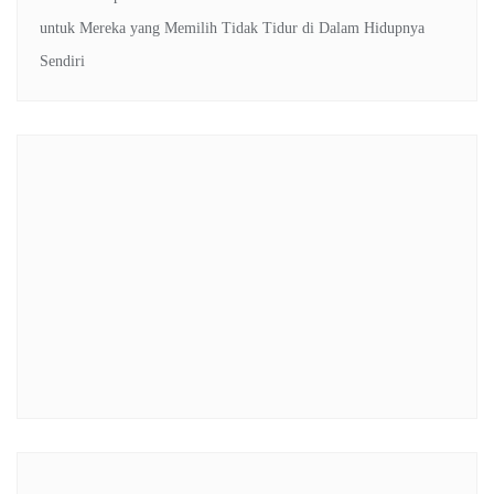
untuk Mereka yang Memilih Tidak Tidur di Dalam Hidupnya
Sendiri