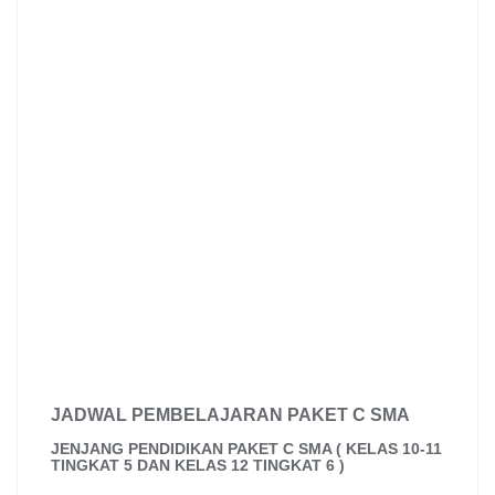
JADWAL PEMBELAJARAN PAKET C SMA
JENJANG PENDIDIKAN PAKET C SMA ( KELAS 10-11
TINGKAT 5 DAN KELAS 12 TINGKAT 6 )