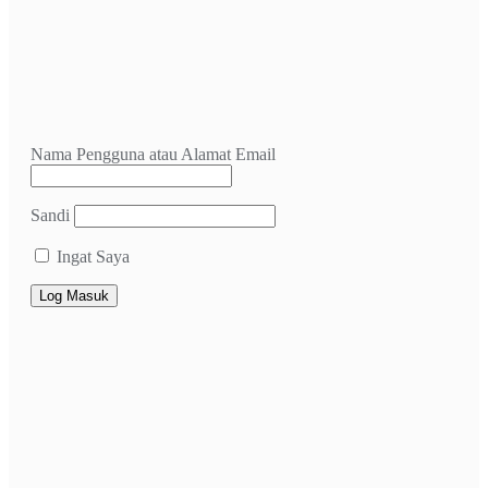
Nama Pengguna atau Alamat Email
Sandi
Ingat Saya