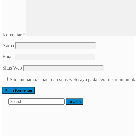
Komentar
*
Nama
Email
Situs Web
Simpan nama, email, dan situs web saya pada peramban ini untuk