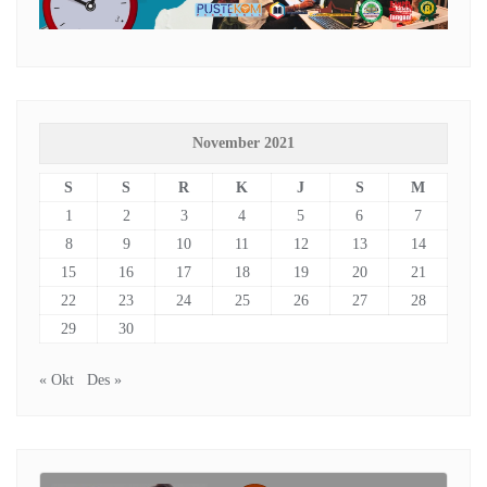
November 2021
S
S
R
K
J
S
M
1
2
3
4
5
6
7
8
9
10
11
12
13
14
15
16
17
18
19
20
21
22
23
24
25
26
27
28
29
30
« Okt
Des »