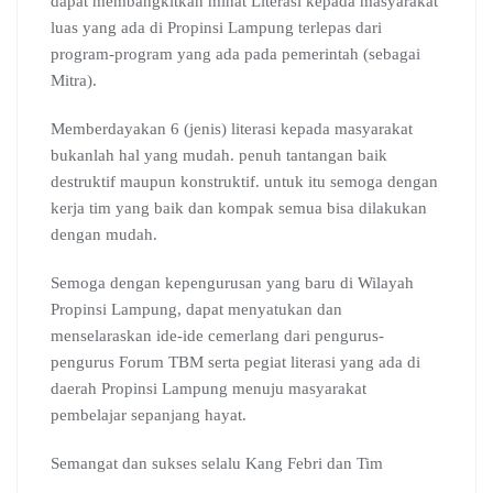
dapat membangkitkan minat Literasi kepada masyarakat
luas yang ada di Propinsi Lampung terlepas dari
program-program yang ada pada pemerintah (sebagai
Mitra).
Memberdayakan 6 (jenis) literasi kepada masyarakat
bukanlah hal yang mudah. penuh tantangan baik
destruktif maupun konstruktif. untuk itu semoga dengan
kerja tim yang baik dan kompak semua bisa dilakukan
dengan mudah.
Semoga dengan kepengurusan yang baru di Wilayah
Propinsi Lampung, dapat menyatukan dan
menselaraskan ide-ide cemerlang dari pengurus-
pengurus Forum TBM serta pegiat literasi yang ada di
daerah Propinsi Lampung menuju masyarakat
pembelajar sepanjang hayat.
Semangat dan sukses selalu Kang Febri dan Tim