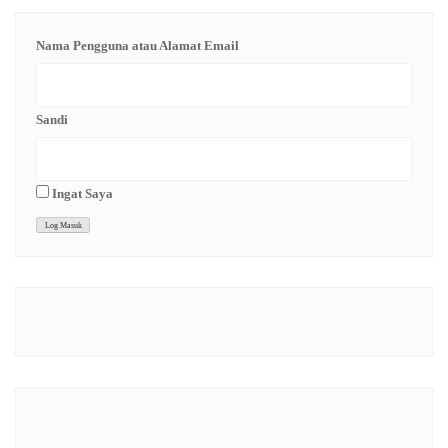
Nama Pengguna atau Alamat Email
Sandi
Ingat Saya