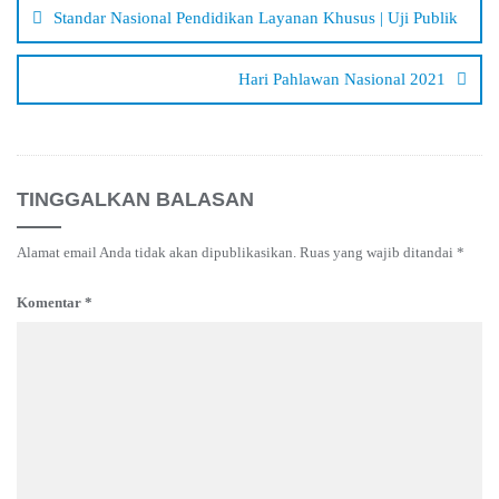
pos
Standar Nasional Pendidikan Layanan Khusus | Uji Publik
Hari Pahlawan Nasional 2021
TINGGALKAN BALASAN
Alamat email Anda tidak akan dipublikasikan.
Ruas yang wajib ditandai
*
Komentar
*