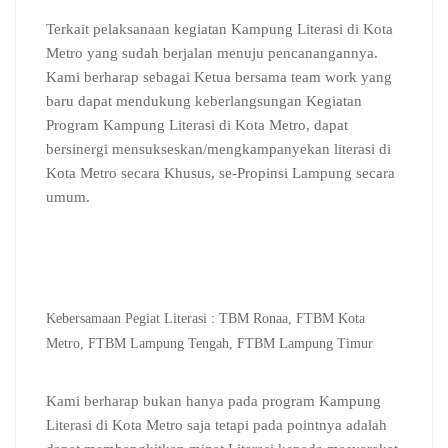
Terkait pelaksanaan kegiatan Kampung Literasi di Kota
Metro yang sudah berjalan menuju pencanangannya.
Kami berharap sebagai Ketua bersama team work yang
baru dapat mendukung keberlangsungan Kegiatan
Program Kampung Literasi di Kota Metro, dapat
bersinergi mensukseskan/mengkampanyekan literasi di
Kota Metro secara Khusus, se-Propinsi Lampung secara
umum.
Kebersamaan Pegiat Literasi : TBM Ronaa, FTBM Kota
Metro, FTBM Lampung Tengah, FTBM Lampung Timur
Kami berharap bukan hanya pada program Kampung
Literasi di Kota Metro saja tetapi pada pointnya adalah