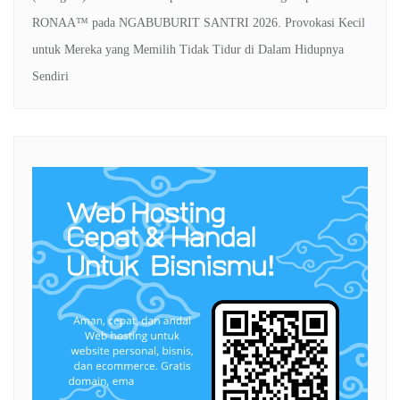
RONAA™
pada
NGABUBURIT SANTRI 2026. Provokasi Kecil
untuk Mereka yang Memilih Tidak Tidur di Dalam Hidupnya
Sendiri