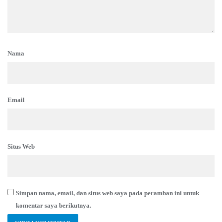
Nama
Email
Situs Web
Simpan nama, email, dan situs web saya pada peramban ini untuk
komentar saya berikutnya.