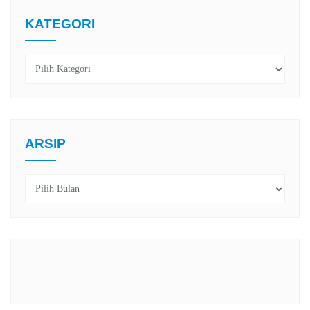
KATEGORI
Kategori
ARSIP
Arsip