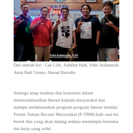
Dari sebelah kiri : Cak Lilik, Solikhul Hadi, Febri Ardiansyah,
Amin Budi Utomo, Ahmad Hairudin
Semoga tetap totalitas dan konsisten dalam
mensosialisasikan literasi kepada masyarakat dan
mampu melaksanakan program-program literasi melalui
Forum Taman Bacaan Masyarakat (F-TBM) baik saat ini,
besok dan yang akan datang selama memimpin bersama
tim kerja yang solid.