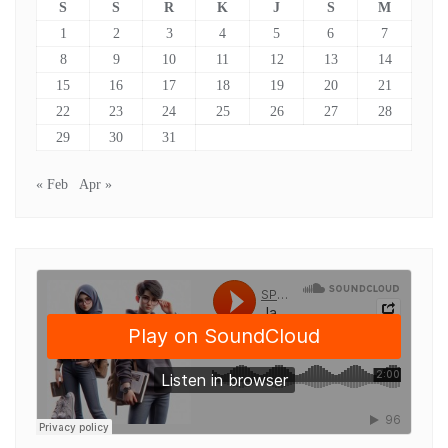
S
S
R
K
J
S
M
1
2
3
4
5
6
7
8
9
10
11
12
13
14
15
16
17
18
19
20
21
22
23
24
25
26
27
28
29
30
31
« Feb
Apr »