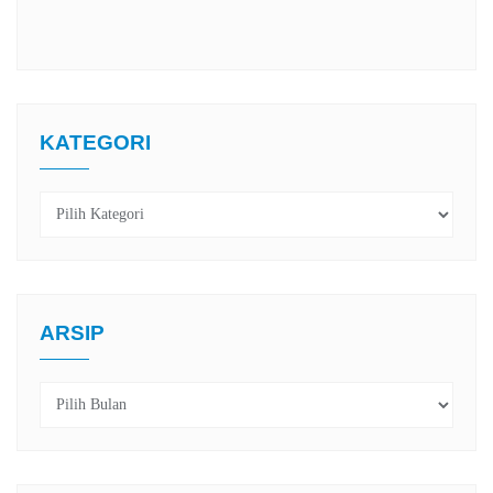
KATEGORI
Kategori
ARSIP
Arsip