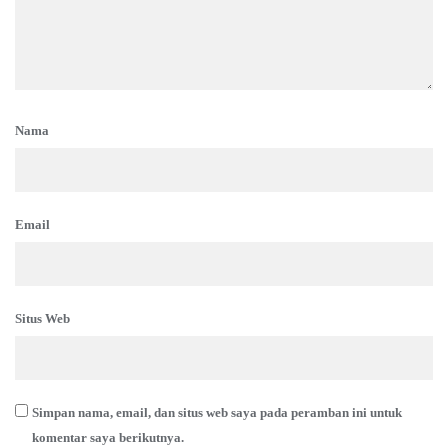
Nama
Email
Situs Web
Simpan nama, email, dan situs web saya pada peramban ini untuk
komentar saya berikutnya.