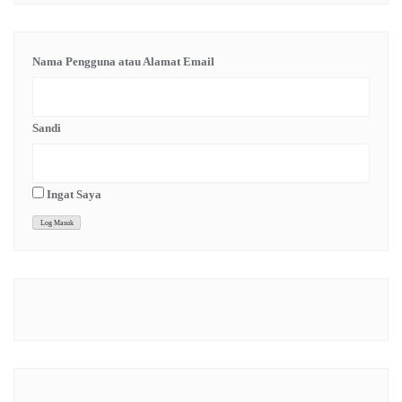
Nama Pengguna atau Alamat Email
Sandi
Ingat Saya