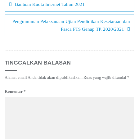
Bantuan Kuota Internet Tahun 2021
Pengumuman Pelaksanaan Ujian Pendidikan Kesetaraan dan
Pasca PTS Genap TP. 2020/2021
TINGGALKAN BALASAN
Alamat email Anda tidak akan dipublikasikan.
Ruas yang wajib ditandai
*
Komentar
*