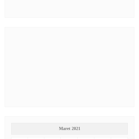
Maret 2021