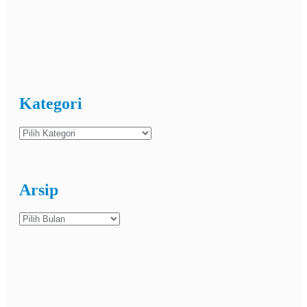
Kategori
Kategori
Arsip
Arsip