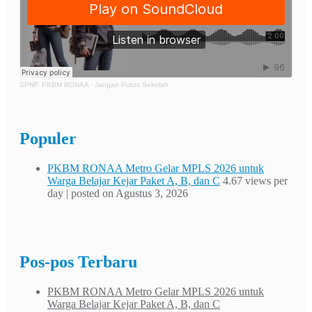
SPNF. PKBM RONAA
·
Jangan Putus Sekolah
Populer
PKBM RONAA Metro Gelar MPLS 2026 untuk
Warga Belajar Kejar Paket A, B, dan C
4.67 views per
day
|
posted on Agustus 3, 2026
Pos-pos Terbaru
PKBM RONAA Metro Gelar MPLS 2026 untuk
Warga Belajar Kejar Paket A, B, dan C