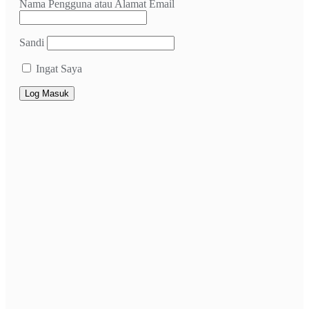
Nama Pengguna atau Alamat Email
Sandi
Ingat Saya