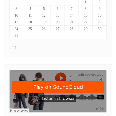
1
2
3
4
5
6
7
8
9
10
11
12
13
14
15
16
17
18
19
20
21
22
23
24
25
26
27
28
29
30
31
« Jul