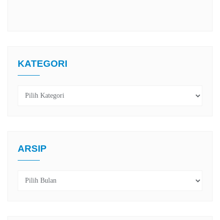
KATEGORI
Kategori
ARSIP
Arsip