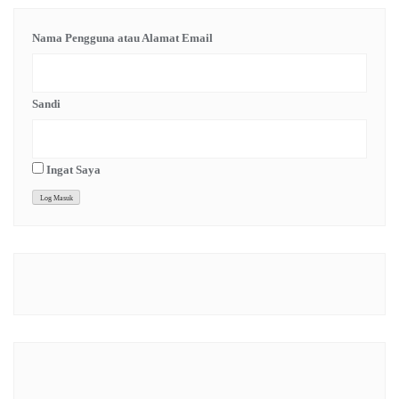
Nama Pengguna atau Alamat Email
Sandi
Ingat Saya