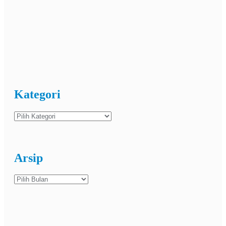
Kategori
Kategori
Arsip
Arsip