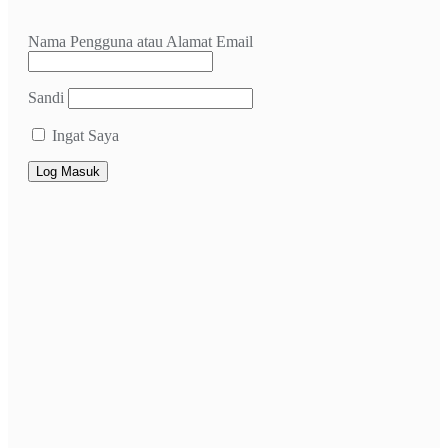
Nama Pengguna atau Alamat Email
Sandi
Ingat Saya