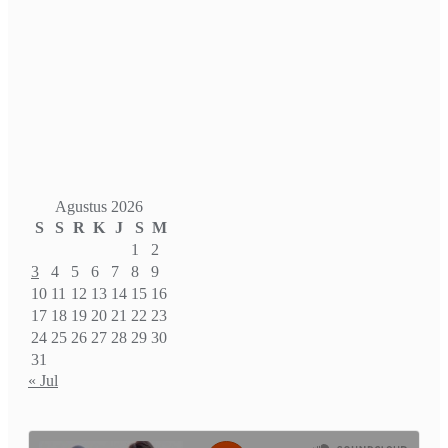
Agustus 2026
S
S
R
K
J
S
M
1
2
3
4
5
6
7
8
9
10
11
12
13
14
15
16
17
18
19
20
21
22
23
24
25
26
27
28
29
30
31
« Jul