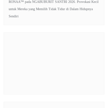
RONAA™
pada
NGABUBURIT SANTRI 2026. Provokasi Kecil
untuk Mereka yang Memilih Tidak Tidur di Dalam Hidupnya
Sendiri