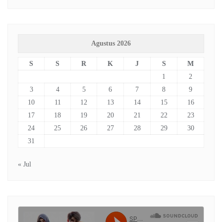
Agustus 2026
S
S
R
K
J
S
M
1
2
3
4
5
6
7
8
9
10
11
12
13
14
15
16
17
18
19
20
21
22
23
24
25
26
27
28
29
30
31
« Jul