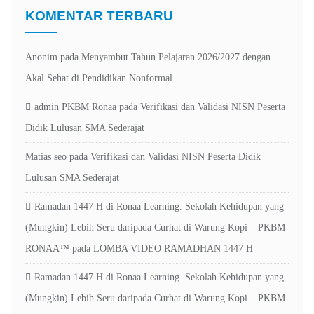
KOMENTAR TERBARU
Anonim
pada
Menyambut Tahun Pelajaran 2026/2027 dengan
Akal Sehat di Pendidikan Nonformal
admin PKBM Ronaa
pada
Verifikasi dan Validasi NISN Peserta
Didik Lulusan SMA Sederajat
Matias seo
pada
Verifikasi dan Validasi NISN Peserta Didik
Lulusan SMA Sederajat
Ramadan 1447 H di Ronaa Learning. Sekolah Kehidupan yang
(Mungkin) Lebih Seru daripada Curhat di Warung Kopi – PKBM
RONAA™
pada
LOMBA VIDEO RAMADHAN 1447 H
Ramadan 1447 H di Ronaa Learning. Sekolah Kehidupan yang
(Mungkin) Lebih Seru daripada Curhat di Warung Kopi – PKBM