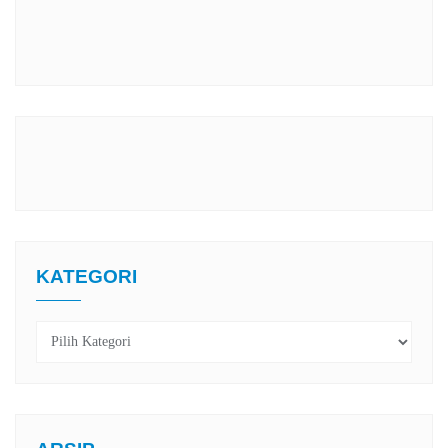
KATEGORI
Kategori