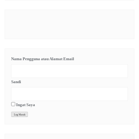
Nama Pengguna atau Alamat Email
Sandi
Ingat Saya