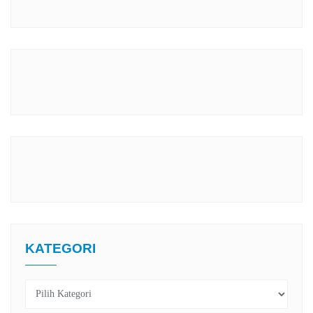
KATEGORI
Kategori