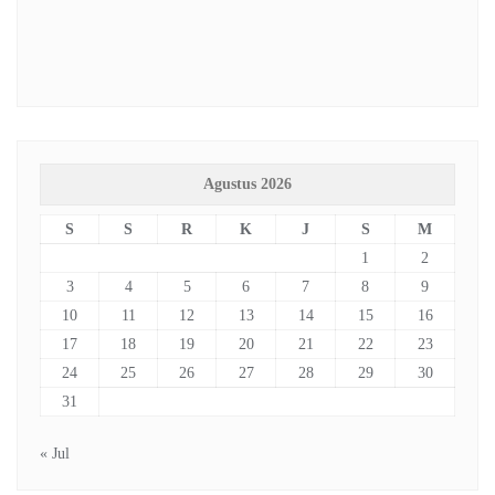
Agustus 2026
S
S
R
K
J
S
M
1
2
3
4
5
6
7
8
9
10
11
12
13
14
15
16
17
18
19
20
21
22
23
24
25
26
27
28
29
30
31
« Jul