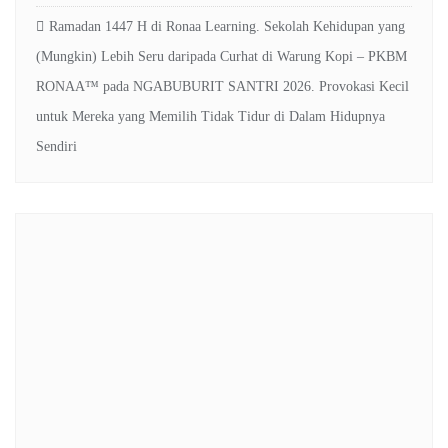
Ramadan 1447 H di Ronaa Learning. Sekolah Kehidupan yang
(Mungkin) Lebih Seru daripada Curhat di Warung Kopi – PKBM
RONAA™
pada
NGABUBURIT SANTRI 2026. Provokasi Kecil
untuk Mereka yang Memilih Tidak Tidur di Dalam Hidupnya
Sendiri