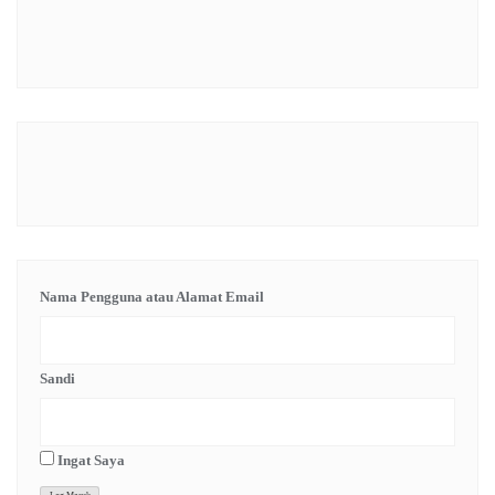
Nama Pengguna atau Alamat Email
Sandi
Ingat Saya