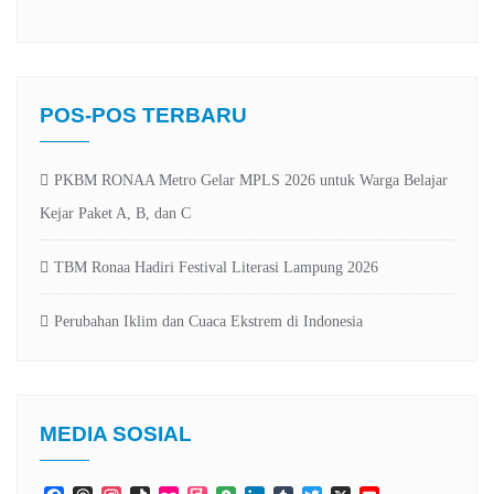
POS-POS TERBARU
PKBM RONAA Metro Gelar MPLS 2026 untuk Warga Belajar
Kejar Paket A, B, dan C
TBM Ronaa Hadiri Festival Literasi Lampung 2026
Perubahan Iklim dan Cuaca Ekstrem di Indonesia
MEDIA SOSIAL