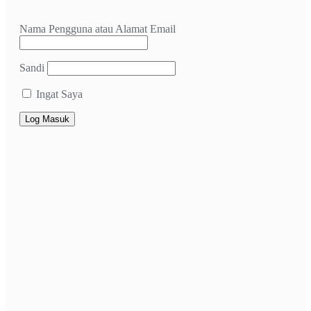
Nama Pengguna atau Alamat Email
Sandi
Ingat Saya