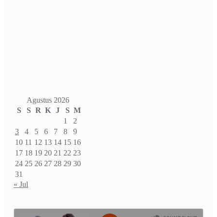
Agustus 2026
S
S
R
K
J
S
M
1
2
3
4
5
6
7
8
9
10
11
12
13
14
15
16
17
18
19
20
21
22
23
24
25
26
27
28
29
30
31
« Jul