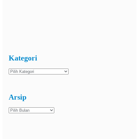
Kategori
Kategori
Arsip
Arsip