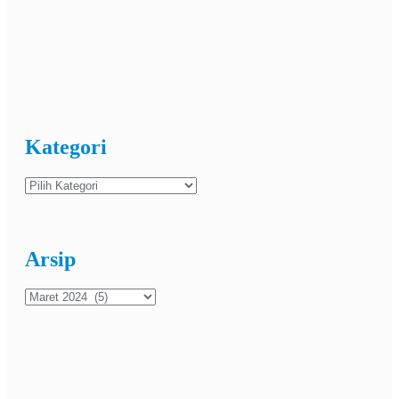
Kategori
Kategori
Arsip
Arsip