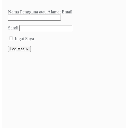
Nama Pengguna atau Alamat Email
Sandi
Ingat Saya