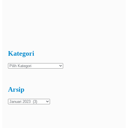
Kategori
Kategori
Arsip
Arsip