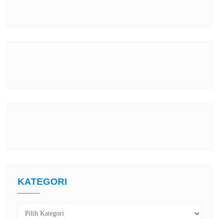
KATEGORI
Kategori