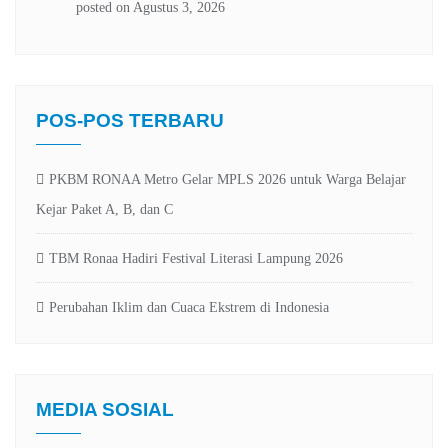
POS-POS TERBARU
PKBM RONAA Metro Gelar MPLS 2026 untuk Warga Belajar
Kejar Paket A, B, dan C
TBM Ronaa Hadiri Festival Literasi Lampung 2026
Perubahan Iklim dan Cuaca Ekstrem di Indonesia
MEDIA SOSIAL