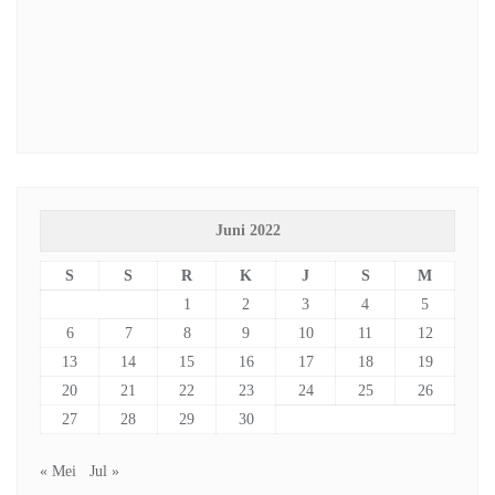
Juni 2022
S
S
R
K
J
S
M
1
2
3
4
5
6
7
8
9
10
11
12
13
14
15
16
17
18
19
20
21
22
23
24
25
26
27
28
29
30
« Mei
Jul »