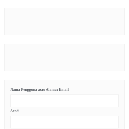
Nama Pengguna atau Alamat Email
Sandi