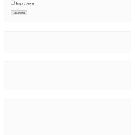
Ingat Saya