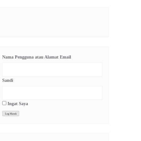
Nama Pengguna atau Alamat Email
Sandi
Ingat Saya