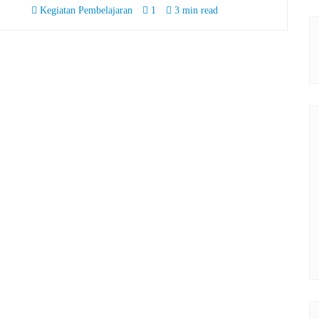
Kegiatan Pembelajaran
1
3 min read