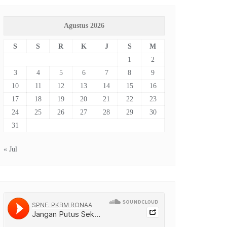
Agustus 2026
S
S
R
K
J
S
M
1
2
3
4
5
6
7
8
9
10
11
12
13
14
15
16
17
18
19
20
21
22
23
24
25
26
27
28
29
30
31
« Jul