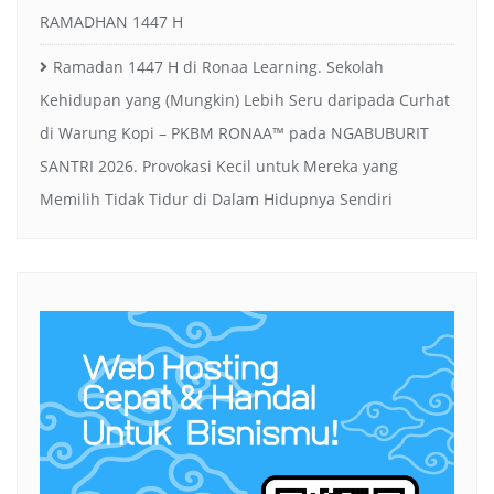
RAMADHAN 1447 H
Ramadan 1447 H di Ronaa Learning. Sekolah
Kehidupan yang (Mungkin) Lebih Seru daripada Curhat
di Warung Kopi – PKBM RONAA™
pada
NGABUBURIT
SANTRI 2026. Provokasi Kecil untuk Mereka yang
Memilih Tidak Tidur di Dalam Hidupnya Sendiri