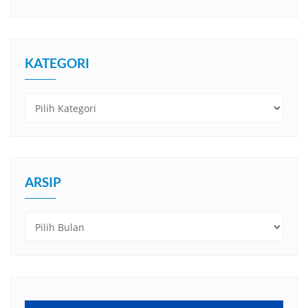
KATEGORI
Kategori
ARSIP
Arsip