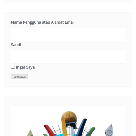
Nama Pengguna atau Alamat Email
Sandi
Ingat Saya