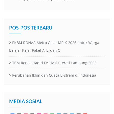
POS-POS TERBARU
PKBM RONAA Metro Gelar MPLS 2026 untuk Warga
Belajar Kejar Paket A, B, dan C
TBM Ronaa Hadiri Festival Literasi Lampung 2026
Perubahan Iklim dan Cuaca Ekstrem di Indonesia
MEDIA SOSIAL