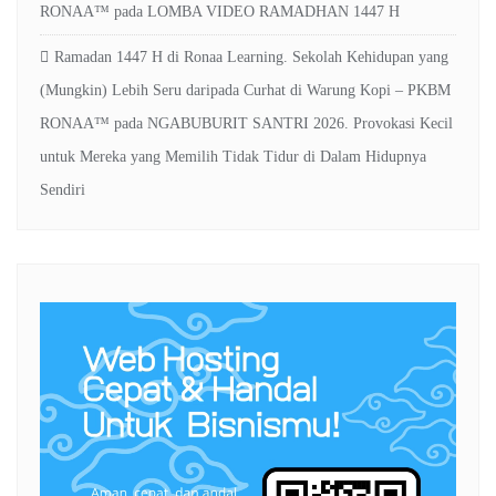
RONAA™
pada
LOMBA VIDEO RAMADHAN 1447 H
Ramadan 1447 H di Ronaa Learning. Sekolah Kehidupan yang
(Mungkin) Lebih Seru daripada Curhat di Warung Kopi – PKBM
RONAA™
pada
NGABUBURIT SANTRI 2026. Provokasi Kecil
untuk Mereka yang Memilih Tidak Tidur di Dalam Hidupnya
Sendiri