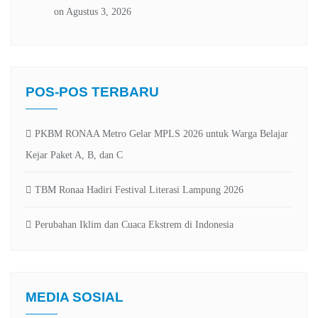
POS-POS TERBARU
PKBM RONAA Metro Gelar MPLS 2026 untuk Warga Belajar
Kejar Paket A, B, dan C
TBM Ronaa Hadiri Festival Literasi Lampung 2026
Perubahan Iklim dan Cuaca Ekstrem di Indonesia
MEDIA SOSIAL