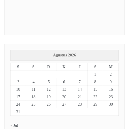
Agustus 2026
S
S
R
K
J
S
M
1
2
3
4
5
6
7
8
9
10
11
12
13
14
15
16
17
18
19
20
21
22
23
24
25
26
27
28
29
30
31
« Jul