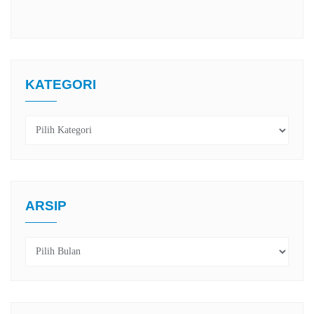
KATEGORI
Kategori
ARSIP
Arsip