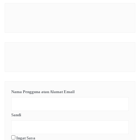
Nama Pengguna atau Alamat Email
Sandi
Ingat Saya