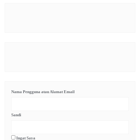
Nama Pengguna atau Alamat Email
Sandi
Ingat Saya