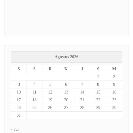
Agustus 2026
S
S
R
K
J
S
M
1
2
3
4
5
6
7
8
9
10
11
12
13
14
15
16
17
18
19
20
21
22
23
24
25
26
27
28
29
30
31
« Jul