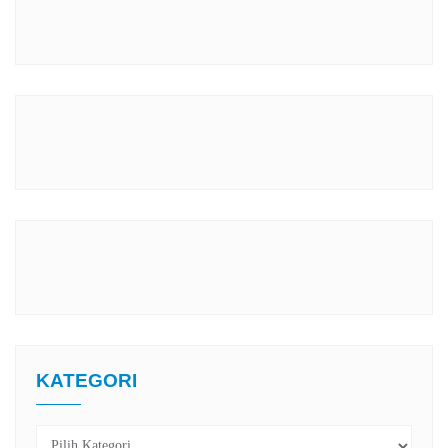
KATEGORI
Kategori