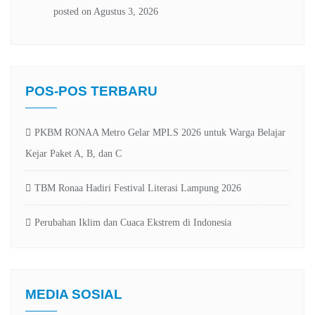
POS-POS TERBARU
PKBM RONAA Metro Gelar MPLS 2026 untuk Warga Belajar
Kejar Paket A, B, dan C
TBM Ronaa Hadiri Festival Literasi Lampung 2026
Perubahan Iklim dan Cuaca Ekstrem di Indonesia
MEDIA SOSIAL