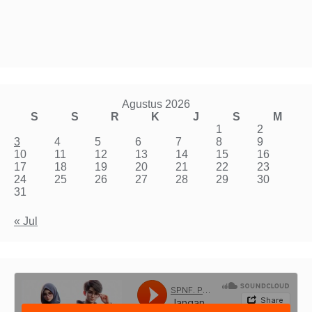
Agustus 2026
S
S
R
K
J
S
M
1
2
3
4
5
6
7
8
9
10
11
12
13
14
15
16
17
18
19
20
21
22
23
24
25
26
27
28
29
30
31
« Jul