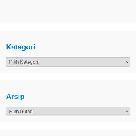
Kategori
Kategori
Arsip
Arsip