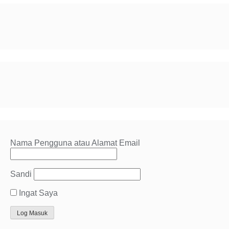
Nama Pengguna atau Alamat Email
Sandi
Ingat Saya