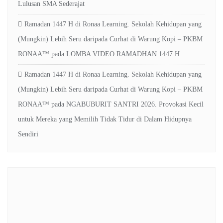
Lulusan SMA Sederajat
Ramadan 1447 H di Ronaa Learning. Sekolah Kehidupan yang
(Mungkin) Lebih Seru daripada Curhat di Warung Kopi – PKBM
RONAA™
pada
LOMBA VIDEO RAMADHAN 1447 H
Ramadan 1447 H di Ronaa Learning. Sekolah Kehidupan yang
(Mungkin) Lebih Seru daripada Curhat di Warung Kopi – PKBM
RONAA™
pada
NGABUBURIT SANTRI 2026. Provokasi Kecil
untuk Mereka yang Memilih Tidak Tidur di Dalam Hidupnya
Sendiri