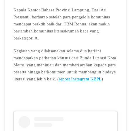
Kepala Kantor Bahasa Provinsi Lampung, Desi Ari
Pressanti, berharap setelah para pengelola komunitas
mendapat praktik baik dari TBM Ronna, akan makin
bertambah komunitas literasi/rumah baca yang
berkatrgori A.
Kegiatan yang dilaksanakan selama dua hari ini
mendapatkan perhatian khusus dari Bunda Literasi Kota
Metro, yang meninjau dan memberi arahan kepada para
peserta hingga berkomitmen untuk membangun budaya
literasi yang lebih baik. (
repost Instagram KBPL
)