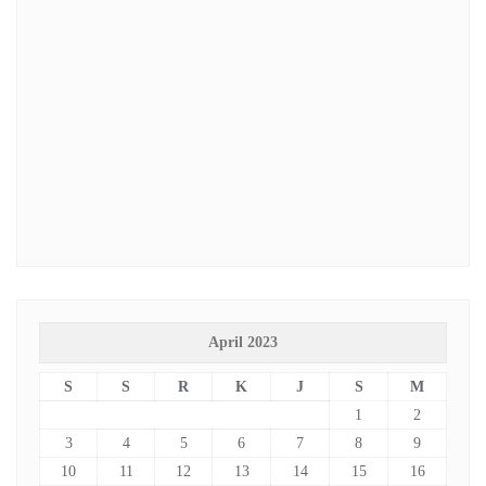
April 2023
S
S
R
K
J
S
M
1
2
3
4
5
6
7
8
9
10
11
12
13
14
15
16