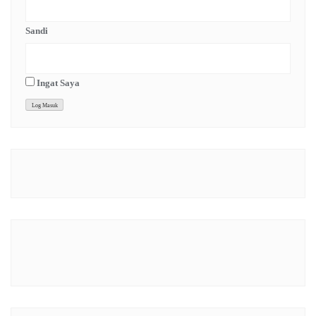
Sandi
Ingat Saya