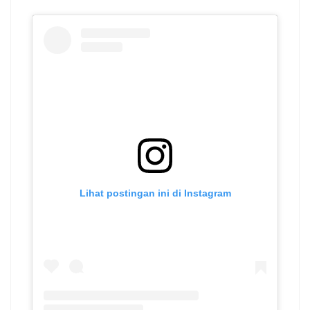
Lihat postingan ini di Instagram