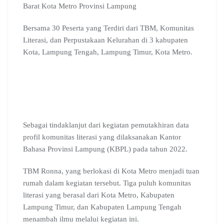
Barat Kota Metro Provinsi Lampung
Bersama 30 Peserta yang Terdiri dari TBM, Komunitas
Literasi, dan Perpustakaan Kelurahan di 3 kabupaten
Kota, Lampung Tengah, Lampung Timur, Kota Metro.
Sebagai tindaklanjut dari kegiatan pemutakhiran data
profil komunitas literasi yang dilaksanakan Kantor
Bahasa Provinsi Lampung (KBPL) pada tahun 2022.
TBM Ronna, yang berlokasi di Kota Metro menjadi tuan
rumah dalam kegiatan tersebut. Tiga puluh komunitas
literasi yang berasal dari Kota Metro, Kabupaten
Lampung Timur, dan Kabupaten Lampung Tengah
menambah ilmu melalui kegiatan ini.