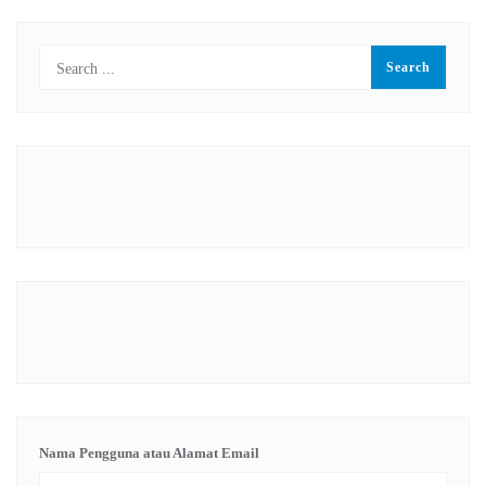
Nama Pengguna atau Alamat Email