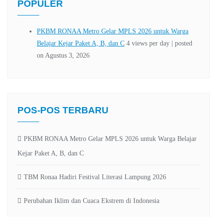
POPULER
POS-POS TERBARU
PKBM RONAA Metro Gelar MPLS 2026 untuk Warga Belajar
Kejar Paket A, B, dan C
TBM Ronaa Hadiri Festival Literasi Lampung 2026
Perubahan Iklim dan Cuaca Ekstrem di Indonesia