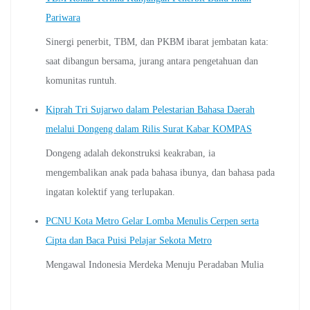
Pariwara
Sinergi penerbit, TBM, dan PKBM ibarat jembatan kata:
saat dibangun bersama, jurang antara pengetahuan dan
komunitas runtuh.
Kiprah Tri Sujarwo dalam Pelestarian Bahasa Daerah
melalui Dongeng dalam Rilis Surat Kabar KOMPAS
Dongeng adalah dekonstruksi keakraban, ia
mengembalikan anak pada bahasa ibunya, dan bahasa pada
ingatan kolektif yang terlupakan.
PCNU Kota Metro Gelar Lomba Menulis Cerpen serta
Cipta dan Baca Puisi Pelajar Sekota Metro
Mengawal Indonesia Merdeka Menuju Peradaban Mulia