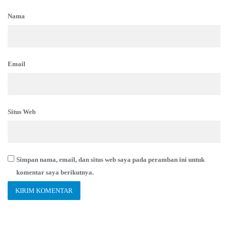
Nama
Email
Situs Web
Simpan nama, email, dan situs web saya pada peramban ini untuk
komentar saya berikutnya.