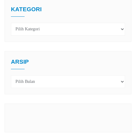
KATEGORI
Kategori
ARSIP
Arsip