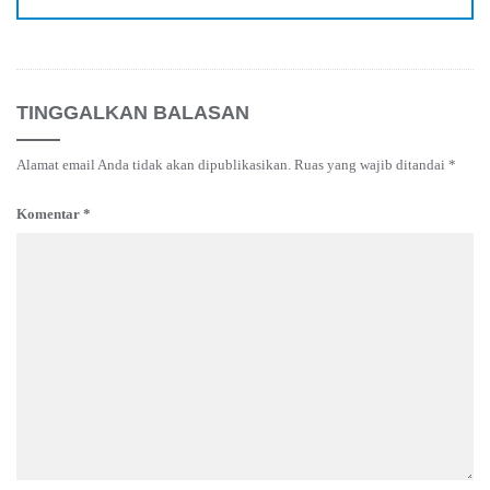
TINGGALKAN BALASAN
Alamat email Anda tidak akan dipublikasikan.
Ruas yang wajib ditandai
*
Komentar
*